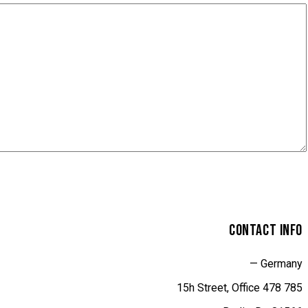
CONTACT INFO
Germany —
785 15h Street, Office 478