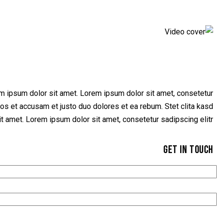
em ipsum dolor sit amet. Lorem ipsum dolor sit amet, consetetur
os et accusam et justo duo dolores et ea rebum. Stet clita kasd
 amet. Lorem ipsum dolor sit amet, consetetur sadipscing elitr.
GET IN TOUCH