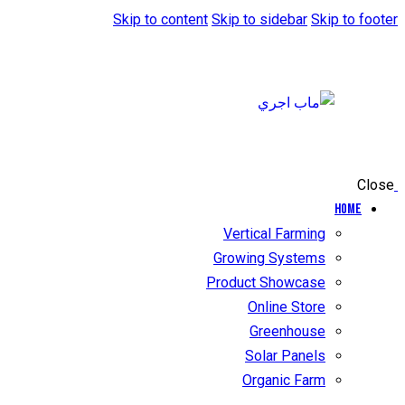
Skip to content
Skip to sidebar
Skip to footer
Close
Home
Vertical Farming
Growing Systems
Product Showcase
Online Store
Greenhouse
Solar Panels
Organic Farm